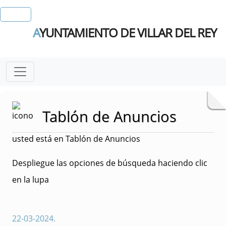
A
YUNTAMIENTO DE VILLAR DEL REY
Tablón de Anuncios
usted está en Tablón de Anuncios
Despliegue las opciones de búsqueda haciendo clic
en la lupa
22-03-2024
.