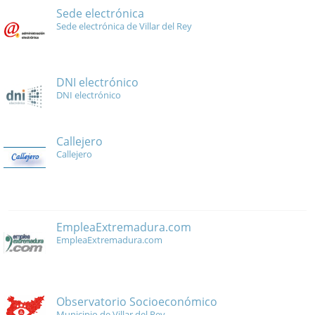
Sede electrónica
Sede electrónica de Villar del Rey
DNI electrónico
DNI electrónico
Callejero
Callejero
EmpleaExtremadura.com
EmpleaExtremadura.com
Observatorio Socioeconómico
Municipio de Villar del Rey