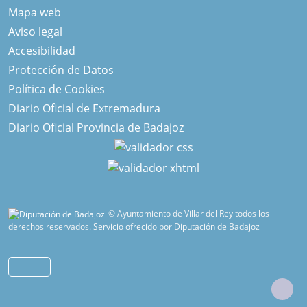
Mapa web
Aviso legal
Accesibilidad
Protección de Datos
Política de Cookies
Diario Oficial de Extremadura
Diario Oficial Provincia de Badajoz
© Ayuntamiento de Villar del Rey todos los
derechos reservados.
Servicio ofrecido por Diputación de Badajoz