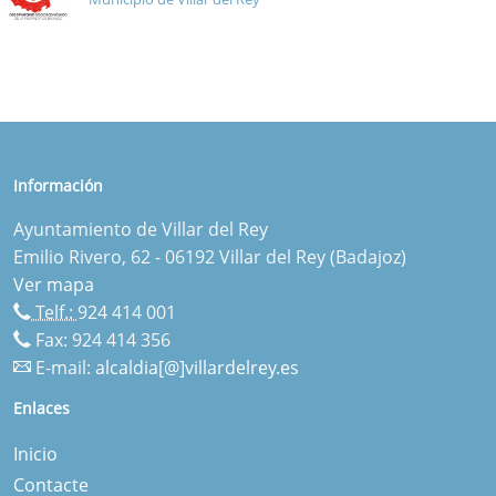
Información
Ayuntamiento de Villar del Rey
Emilio Rivero, 62 - 06192 Villar del Rey (Badajoz)
Ver mapa
Telf.:
924 414 001
Fax: 924 414 356
E-mail:
alcaldia[@]villardelrey.es
Enlaces
Inicio
Contacte