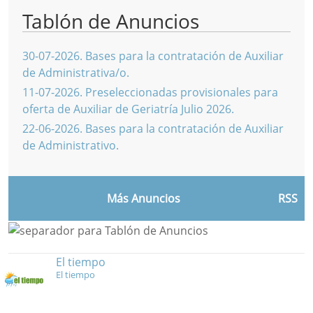
Tablón de Anuncios
30-07-2026
.
Bases para la contratación de Auxiliar
de Administrativa/o.
11-07-2026
.
Preseleccionadas provisionales para
oferta de Auxiliar de Geriatría Julio 2026.
22-06-2026
.
Bases para la contratación de Auxiliar
de Administrativo.
Más Anuncios
RSS
El tiempo
El tiempo