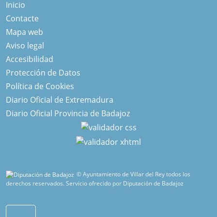
Inicio
Contacte
Mapa web
Aviso legal
Accesibilidad
Protección de Datos
Política de Cookies
Diario Oficial de Extremadura
Diario Oficial Provincia de Badajoz
© Ayuntamiento de Villar del Rey todos los
derechos reservados.
Servicio ofrecido por Diputación de Badajoz