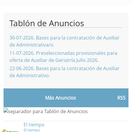
Tablón de Anuncios
30-07-2026
.
Bases para la contratación de Auxiliar
de Administrativa/o.
11-07-2026
.
Preseleccionadas provisionales para
oferta de Auxiliar de Geriatría Julio 2026.
22-06-2026
.
Bases para la contratación de Auxiliar
de Administrativo.
Más Anuncios
RSS
El tiempo
El tiempo