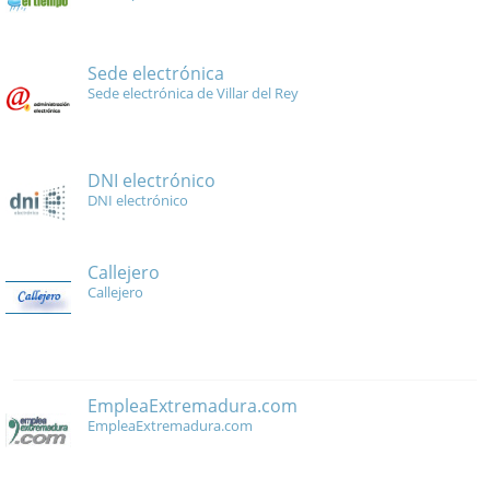
Sede electrónica
Sede electrónica de Villar del Rey
DNI electrónico
DNI electrónico
Callejero
Callejero
EmpleaExtremadura.com
EmpleaExtremadura.com