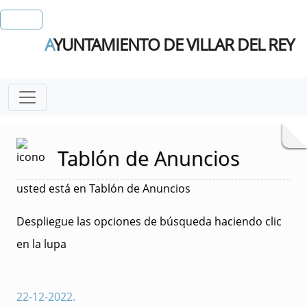
A
YUNTAMIENTO DE VILLAR DEL REY
Tablón de Anuncios
usted está en Tablón de Anuncios
Despliegue las opciones de búsqueda haciendo clic
en la lupa
22-12-2022
.