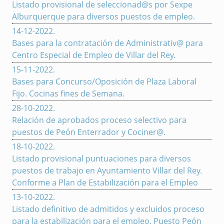
Listado provisional de seleccionad@s por Sexpe
Alburquerque para diversos puestos de empleo.
14-12-2022
.
Bases para la contratación de Administrativ@ para
Centro Especial de Empleo de Villar del Rey.
15-11-2022
.
Bases para Concurso/Oposición de Plaza Laboral
Fijo. Cocinas fines de Semana.
28-10-2022
.
Relación de aprobados proceso selectivo para
puestos de Peón Enterrador y Cociner@.
18-10-2022
.
Listado provisional puntuaciones para diversos
puestos de trabajo en Ayuntamiento Villar del Rey.
Conforme a Plan de Estabilización para el Empleo
13-10-2022
.
Listado definitivo de admitidos y excluidos proceso
para la estabilización para el empleo. Puesto Peón