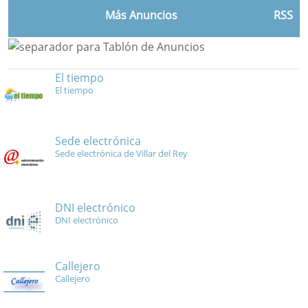
Más Anuncios
RSS
El tiempo
El tiempo
Sede electrónica
Sede electrónica de Villar del Rey
DNI electrónico
DNI electrónico
Callejero
Callejero