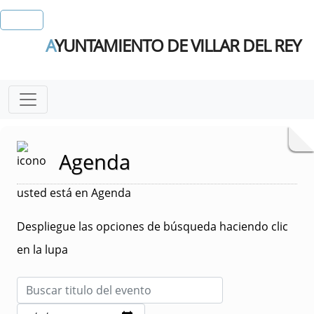
A
YUNTAMIENTO DE VILLAR DEL REY
Agenda
usted está en Agenda
Despliegue las opciones de búsqueda haciendo clic
en la lupa