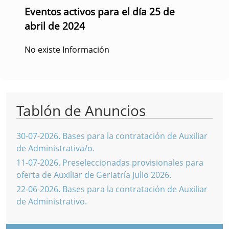
Eventos activos para el día 25 de
abril de 2024
No existe Información
Tablón de Anuncios
30-07-2026
.
Bases para la contratación de Auxiliar
de Administrativa/o.
11-07-2026
.
Preseleccionadas provisionales para
oferta de Auxiliar de Geriatría Julio 2026.
22-06-2026
.
Bases para la contratación de Auxiliar
de Administrativo.