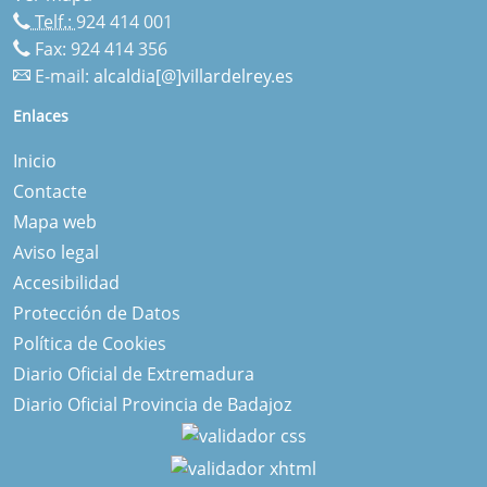
Telf.:
924 414 001
Fax: 924 414 356
E-mail:
alcaldia[@]villardelrey.es
Enlaces
Inicio
Contacte
Mapa web
Aviso legal
Accesibilidad
Protección de Datos
Política de Cookies
Diario Oficial de Extremadura
Diario Oficial Provincia de Badajoz