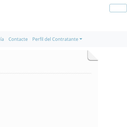
ía
Contacte
Perfil del Contratante