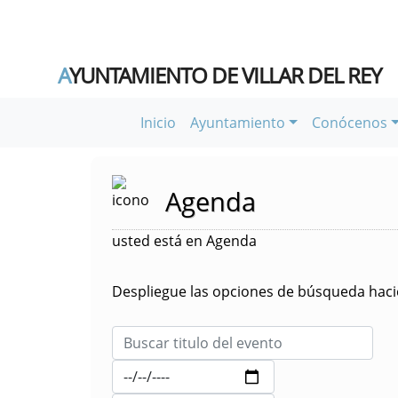
A
YUNTAMIENTO DE VILLAR DEL REY
Inicio
Ayuntamiento
Conócenos
Agenda
usted está en Agenda
Despliegue las opciones de búsqueda hacie