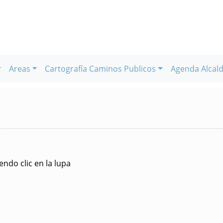
Areas
Cartografía Caminos Publicos
Agenda Alcald
ndo clic en la lupa