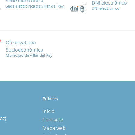
Sede electrónica
DNI electrónico
Sede electrónica de Villar del Rey
DNI electrónico
Observatorio
Socioeconómico
Municipio de Villar del Rey
Enlaces
Inicio
oz)
Contacte
Mapa web