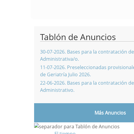
Tablón de Anuncios
30-07-2026
.
Bases para la contratación de
Administrativa/o.
11-07-2026
.
Preseleccionadas provisionale
de Geriatría Julio 2026.
22-06-2026
.
Bases para la contratación de
Administrativo.
Más Anuncios
El tiempo