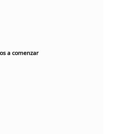
mos a comenzar