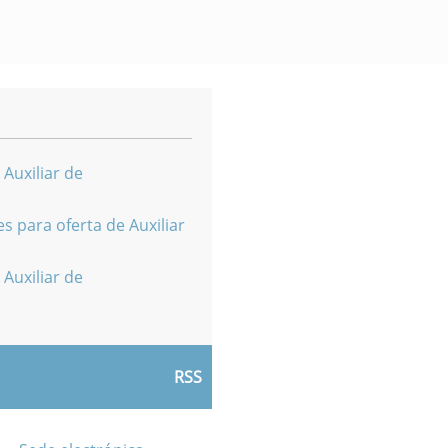
 Auxiliar de
s para oferta de Auxiliar
 Auxiliar de
RSS