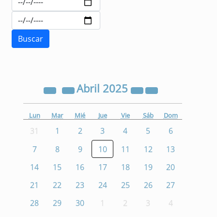
Abril
2025
Lun
Mar
Mié
Jue
Vie
Sáb
Dom
31
1
2
3
4
5
6
7
8
9
10
11
12
13
14
15
16
17
18
19
20
21
22
23
24
25
26
27
28
29
30
1
2
3
4