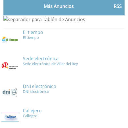
Más Anuncios
RSS
El tiempo
El tiempo
Sede electrónica
Sede electrónica de Villar del Rey
DNI electrónico
DNI electrónico
Callejero
Callejero