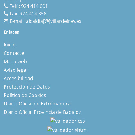
Telf.:
924 414 001
Fax: 924 414 356
E-mail:
alcaldia[@]villardelrey.es
Enlaces
Inicio
Contacte
Mapa web
Aviso legal
Accesibilidad
Protección de Datos
Política de Cookies
Diario Oficial de Extremadura
Diario Oficial Provincia de Badajoz