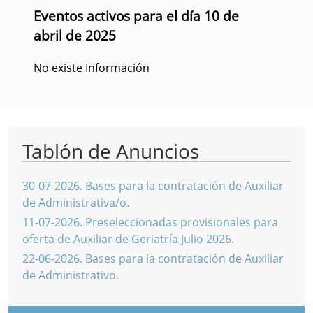
Eventos activos para el día 10 de
abril de 2025
No existe Información
Tablón de Anuncios
30-07-2026
.
Bases para la contratación de Auxiliar
de Administrativa/o.
11-07-2026
.
Preseleccionadas provisionales para
oferta de Auxiliar de Geriatría Julio 2026.
22-06-2026
.
Bases para la contratación de Auxiliar
de Administrativo.