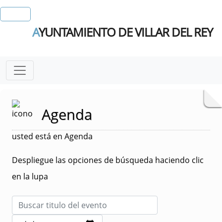
A
YUNTAMIENTO DE VILLAR DEL REY
Agenda
usted está en Agenda
Despliegue las opciones de búsqueda haciendo clic
en la lupa