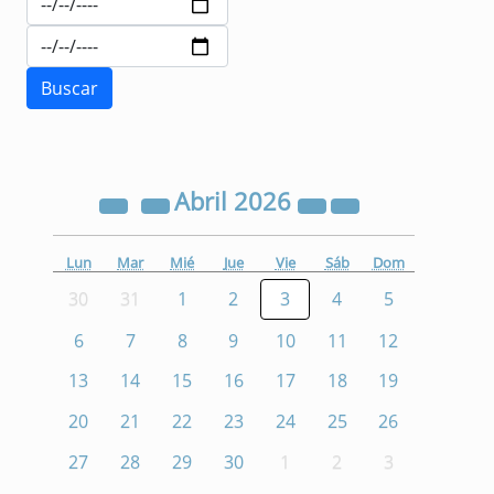
Abril
2026
Lun
Mar
Mié
Jue
Vie
Sáb
Dom
30
31
1
2
3
4
5
6
7
8
9
10
11
12
13
14
15
16
17
18
19
20
21
22
23
24
25
26
27
28
29
30
1
2
3