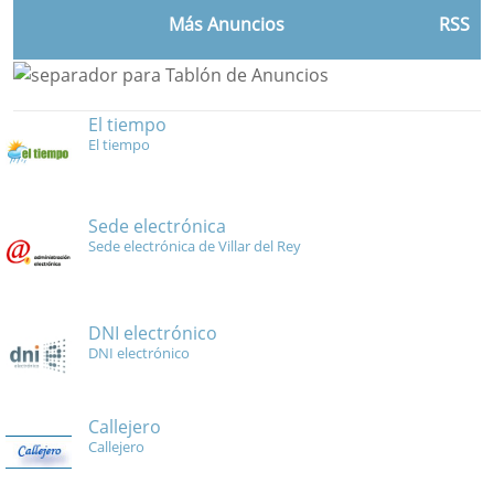
Más Anuncios
RSS
El tiempo
El tiempo
Sede electrónica
Sede electrónica de Villar del Rey
DNI electrónico
DNI electrónico
Callejero
Callejero