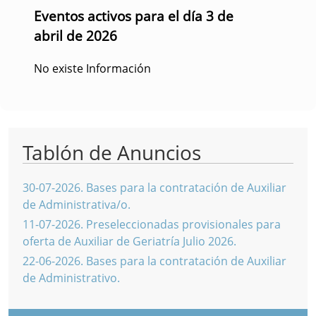
Eventos activos para el día 3 de
abril de 2026
No existe Información
Tablón de Anuncios
30-07-2026
.
Bases para la contratación de Auxiliar
de Administrativa/o.
11-07-2026
.
Preseleccionadas provisionales para
oferta de Auxiliar de Geriatría Julio 2026.
22-06-2026
.
Bases para la contratación de Auxiliar
de Administrativo.