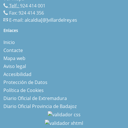
Telf.:
924 414 001
Fax: 924 414 356
E-mail:
alcaldia[@]villardelrey.es
Enlaces
Inicio
Contacte
Mapa web
Aviso legal
Accesibilidad
Protección de Datos
Política de Cookies
Diario Oficial de Extremadura
Diario Oficial Provincia de Badajoz