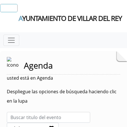
A
YUNTAMIENTO DE VILLAR DEL REY
Agenda
usted está en Agenda
Despliegue las opciones de búsqueda haciendo clic
en la lupa