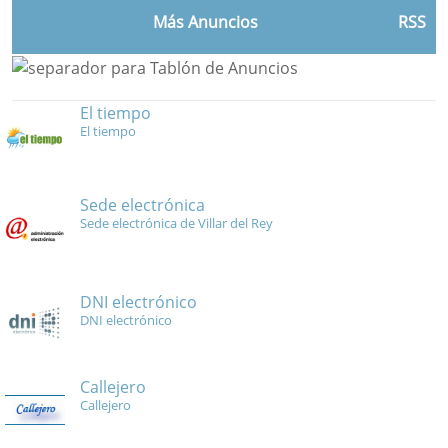
Más Anuncios
RSS
El tiempo
El tiempo
Sede electrónica
Sede electrónica de Villar del Rey
DNI electrónico
DNI electrónico
Callejero
Callejero