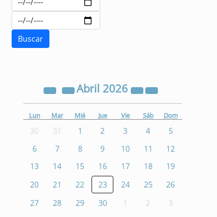
Abril
2026
Lun
Mar
Mié
Jue
Vie
Sáb
Dom
30
31
1
2
3
4
5
6
7
8
9
10
11
12
13
14
15
16
17
18
19
20
21
22
23
24
25
26
27
28
29
30
1
2
3