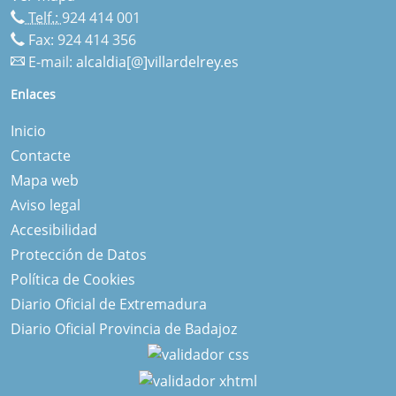
Telf.:
924 414 001
Fax: 924 414 356
E-mail:
alcaldia[@]villardelrey.es
Enlaces
Inicio
Contacte
Mapa web
Aviso legal
Accesibilidad
Protección de Datos
Política de Cookies
Diario Oficial de Extremadura
Diario Oficial Provincia de Badajoz