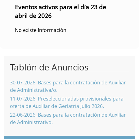
Eventos activos para el día 23 de
abril de 2026
No existe Información
Tablón de Anuncios
30-07-2026
.
Bases para la contratación de Auxiliar
de Administrativa/o.
11-07-2026
.
Preseleccionadas provisionales para
oferta de Auxiliar de Geriatría Julio 2026.
22-06-2026
.
Bases para la contratación de Auxiliar
de Administrativo.