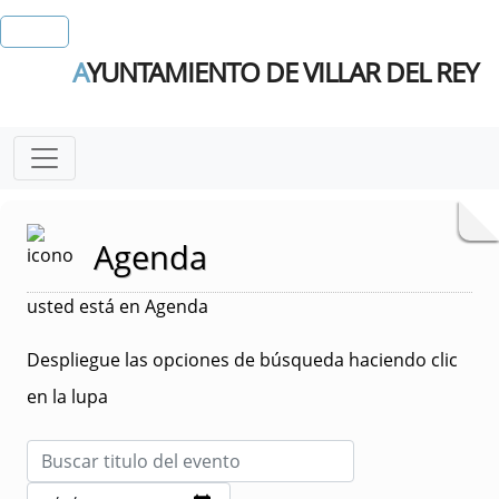
A
YUNTAMIENTO DE VILLAR DEL REY
Agenda
usted está en Agenda
Despliegue las opciones de búsqueda haciendo clic
en la lupa