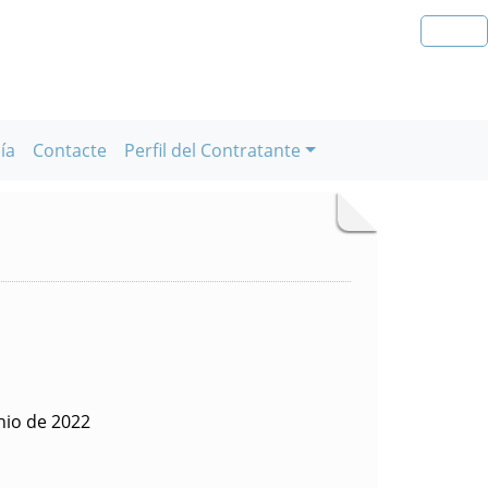
ía
Contacte
Perfil del Contratante
nio de 2022