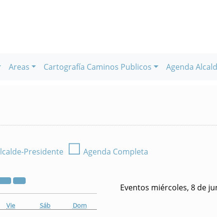
Areas
Cartografía Caminos Publicos
Agenda Alcald
☐
lcalde-Presidente
Agenda Completa
Eventos miércoles, 8 de ju
Vie
Sáb
Dom