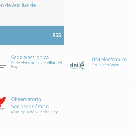
n de Auxiliar de
RSS
Sede electrónica
DNI electrónico
Sede electrónica de Villar del
DNI electrónico
Rey
Observatorio
Socioeconómico
Municipio de Villar del Rey