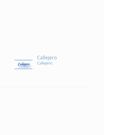
Callejero
Callejero