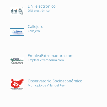
DNI electrónico
DNI electrónico
Callejero
Callejero
EmpleaExtremadura.com
EmpleaExtremadura.com
Observatorio Socioeconómico
Municipio de Villar del Rey