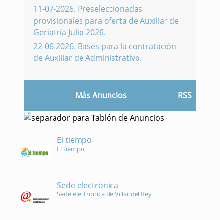
11-07-2026
.
Preseleccionadas
provisionales para oferta de Auxiliar de
Geriatría Julio 2026.
22-06-2026
.
Bases para la contratación
de Auxiliar de Administrativo.
Más Anuncios
RSS
El tiempo
El tiempo
Sede electrónica
Sede electrónica de Villar del Rey