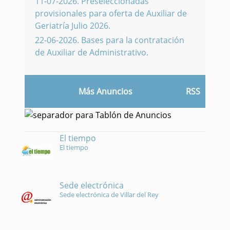
11-07-2026
.
Preseleccionadas
provisionales para oferta de Auxiliar de
Geriatría Julio 2026.
22-06-2026
.
Bases para la contratación
de Auxiliar de Administrativo.
Más Anuncios
RSS
El tiempo
El tiempo
Sede electrónica
Sede electrónica de Villar del Rey