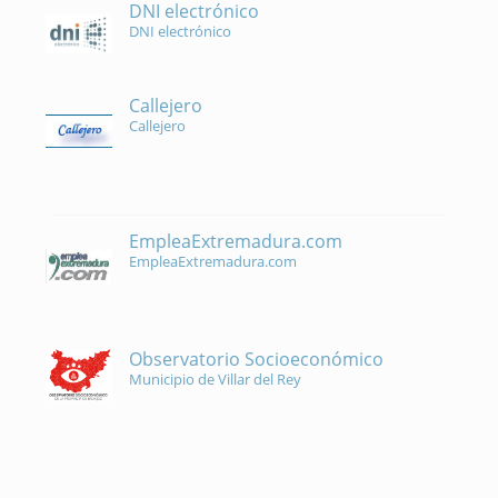
DNI electrónico
DNI electrónico
Callejero
Callejero
EmpleaExtremadura.com
EmpleaExtremadura.com
Observatorio Socioeconómico
Municipio de Villar del Rey