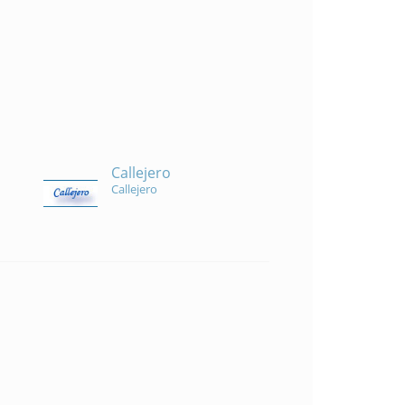
Callejero
Callejero