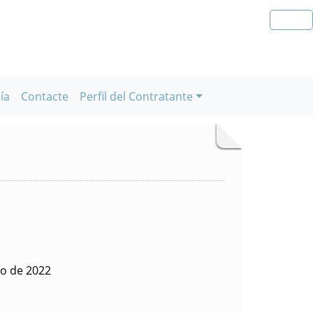
ía
Contacte
Perfil del Contratante
io de 2022