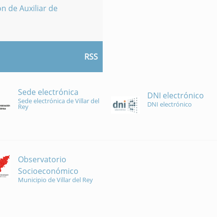
n de Auxiliar de
RSS
Sede electrónica
DNI electrónico
Sede electrónica de Villar del
DNI electrónico
Rey
Observatorio
Socioeconómico
Municipio de Villar del Rey