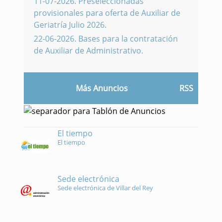
11-07-2026
.
Preseleccionadas
provisionales para oferta de Auxiliar de
Geriatría Julio 2026.
22-06-2026
.
Bases para la contratación
de Auxiliar de Administrativo.
Más Anuncios
RSS
El tiempo
El tiempo
Sede electrónica
Sede electrónica de Villar del Rey