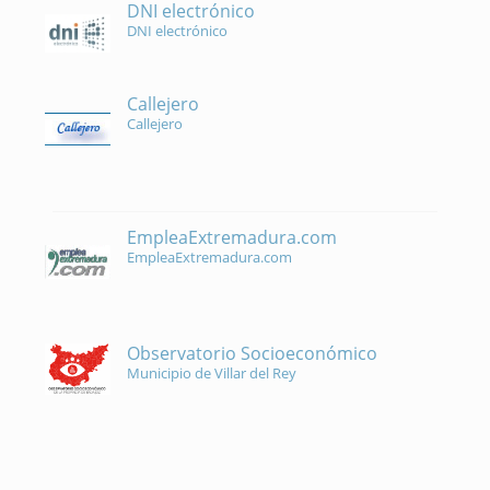
DNI electrónico
DNI electrónico
Callejero
Callejero
EmpleaExtremadura.com
EmpleaExtremadura.com
Observatorio Socioeconómico
Municipio de Villar del Rey