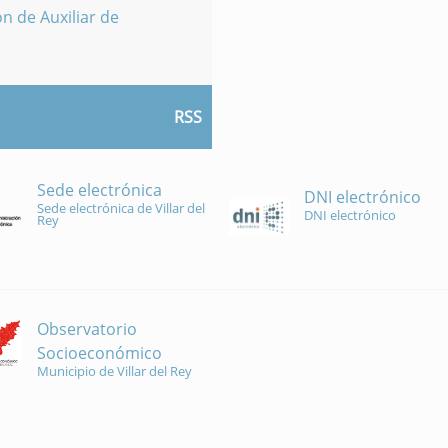
n de Auxiliar de
RSS
Sede electrónica
DNI electrónico
Sede electrónica de Villar del
DNI electrónico
Rey
Observatorio
Socioeconómico
Municipio de Villar del Rey