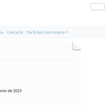
ía
Contacte
Perfil del Contratante
unio de 2023