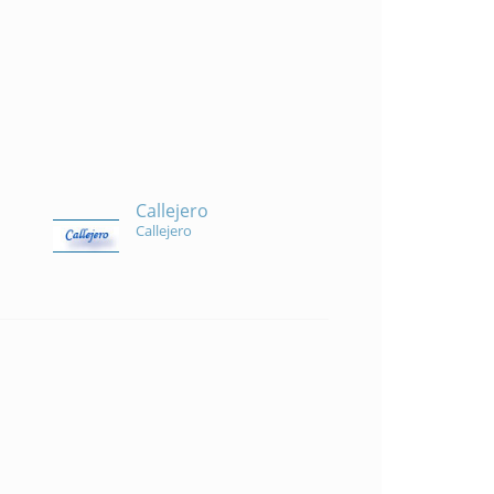
Callejero
Callejero