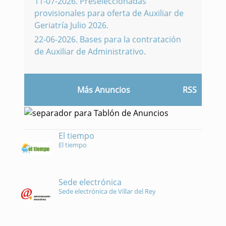
11-07-2026
.
Preseleccionadas
provisionales para oferta de Auxiliar de
Geriatría Julio 2026.
22-06-2026
.
Bases para la contratación
de Auxiliar de Administrativo.
Más Anuncios
RSS
El tiempo
El tiempo
Sede electrónica
Sede electrónica de Villar del Rey