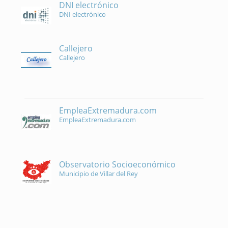
DNI electrónico
DNI electrónico
Callejero
Callejero
EmpleaExtremadura.com
EmpleaExtremadura.com
Observatorio Socioeconómico
Municipio de Villar del Rey