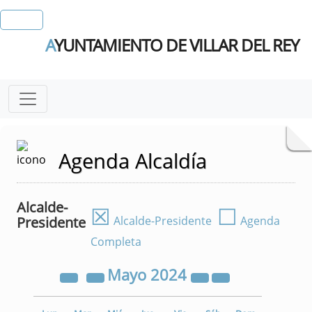
A
YUNTAMIENTO DE VILLAR DEL REY
Agenda Alcaldía
Alcalde-
☒
☐
Presidente
Alcalde-Presidente
Agenda
Completa
Mayo
2024