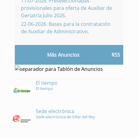
11-07-2026
.
Preseleccionadas
provisionales para oferta de Auxiliar de
Geriatría Julio 2026.
22-06-2026
.
Bases para la contratación
de Auxiliar de Administrativo.
Más Anuncios
RSS
El tiempo
El tiempo
Sede electrónica
Sede electrónica de Villar del Rey