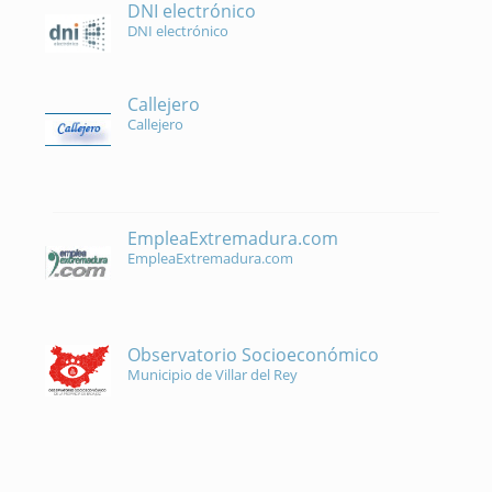
DNI electrónico
DNI electrónico
Callejero
Callejero
EmpleaExtremadura.com
EmpleaExtremadura.com
Observatorio Socioeconómico
Municipio de Villar del Rey