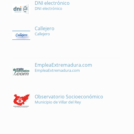
DNI electrónico
DNI electrónico
Callejero
Callejero
EmpleaExtremadura.com
EmpleaExtremadura.com
Observatorio Socioeconómico
Municipio de Villar del Rey