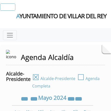
A
YUNTAMIENTO DE VILLAR DEL REY
Agenda Alcaldía
Alcalde-
☒
☐
Presidente
Alcalde-Presidente
Agenda
Completa
Mayo
2024