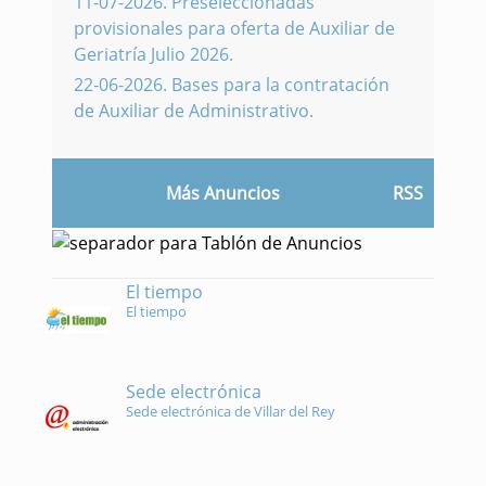
11-07-2026
.
Preseleccionadas
provisionales para oferta de Auxiliar de
Geriatría Julio 2026.
22-06-2026
.
Bases para la contratación
de Auxiliar de Administrativo.
Más Anuncios
RSS
El tiempo
El tiempo
Sede electrónica
Sede electrónica de Villar del Rey