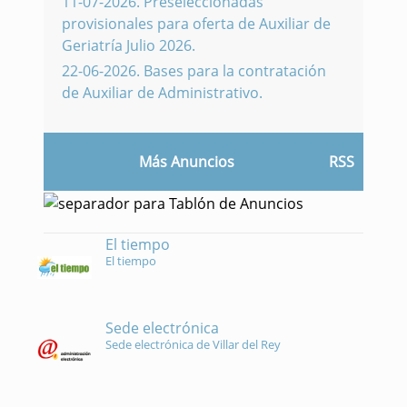
11-07-2026
.
Preseleccionadas
provisionales para oferta de Auxiliar de
Geriatría Julio 2026.
22-06-2026
.
Bases para la contratación
de Auxiliar de Administrativo.
Más Anuncios
RSS
El tiempo
El tiempo
Sede electrónica
Sede electrónica de Villar del Rey