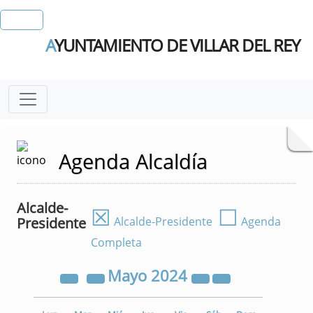
A
YUNTAMIENTO DE VILLAR DEL REY
Agenda Alcaldía
Alcalde-
☒
☐
Presidente
Alcalde-Presidente
Agenda
Completa
Mayo
2024