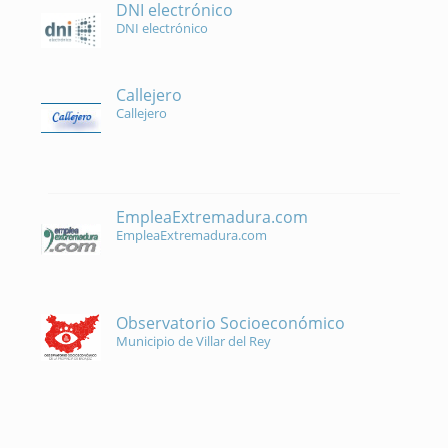
DNI electrónico
DNI electrónico
Callejero
Callejero
EmpleaExtremadura.com
EmpleaExtremadura.com
Observatorio Socioeconómico
Municipio de Villar del Rey