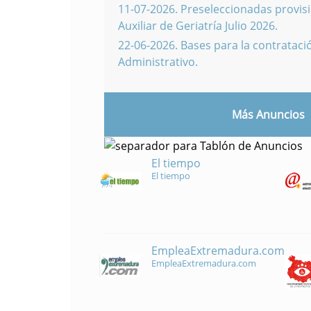
11-07-2026
.
Preseleccionadas provisi
Auxiliar de Geriatría Julio 2026.
22-06-2026
.
Bases para la contratació
Administrativo.
Más Anuncios
El tiempo
El tiempo
EmpleaExtremadura.com
EmpleaExtremadura.com