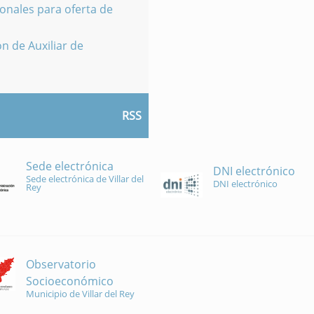
onales para oferta de
n de Auxiliar de
RSS
Sede electrónica
DNI electrónico
Sede electrónica de Villar del
DNI electrónico
Rey
Observatorio
Socioeconómico
Municipio de Villar del Rey