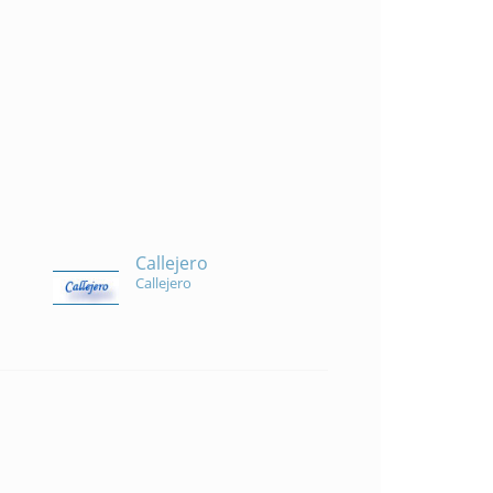
Callejero
Callejero