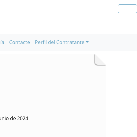
ía
Contacte
Perfil del Contratante
unio de 2024