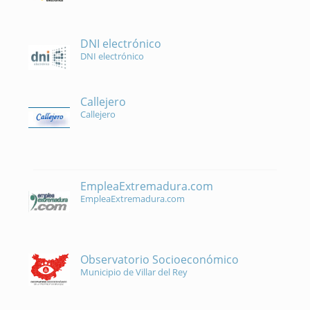
DNI electrónico
DNI electrónico
Callejero
Callejero
EmpleaExtremadura.com
EmpleaExtremadura.com
Observatorio Socioeconómico
Municipio de Villar del Rey