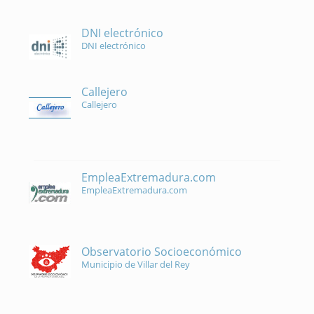
DNI electrónico
DNI electrónico
Callejero
Callejero
EmpleaExtremadura.com
EmpleaExtremadura.com
Observatorio Socioeconómico
Municipio de Villar del Rey