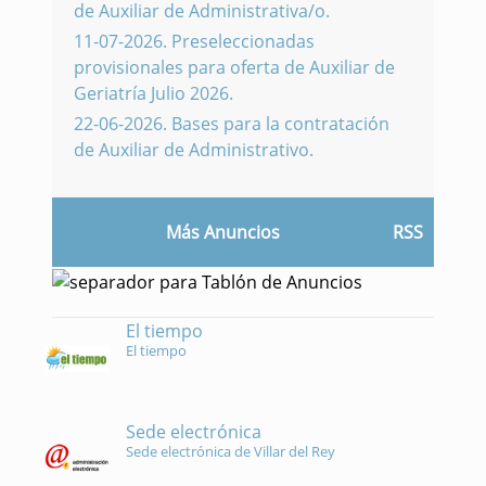
de Auxiliar de Administrativa/o.
11-07-2026
.
Preseleccionadas
provisionales para oferta de Auxiliar de
Geriatría Julio 2026.
22-06-2026
.
Bases para la contratación
de Auxiliar de Administrativo.
Más Anuncios
RSS
El tiempo
El tiempo
Sede electrónica
Sede electrónica de Villar del Rey