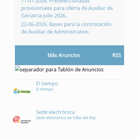
11-07-2026
.
Preseleccionadas
provisionales para oferta de Auxiliar de
Geriatría Julio 2026.
22-06-2026
.
Bases para la contratación
de Auxiliar de Administrativo.
Más Anuncios
RSS
El tiempo
El tiempo
Sede electrónica
Sede electrónica de Villar del Rey