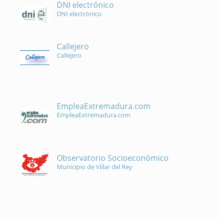
DNI electrónico
DNI electrónico
Callejero
Callejero
EmpleaExtremadura.com
EmpleaExtremadura.com
Observatorio Socioeconómico
Municipio de Villar del Rey