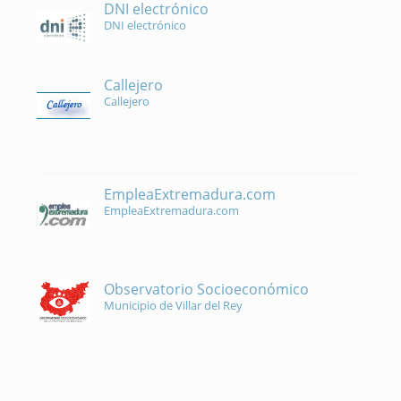
DNI electrónico
DNI electrónico
Callejero
Callejero
EmpleaExtremadura.com
EmpleaExtremadura.com
Observatorio Socioeconómico
Municipio de Villar del Rey