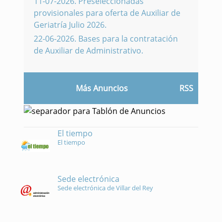
11-07-2026
.
Preseleccionadas
provisionales para oferta de Auxiliar de
Geriatría Julio 2026.
22-06-2026
.
Bases para la contratación
de Auxiliar de Administrativo.
Más Anuncios
RSS
El tiempo
El tiempo
Sede electrónica
Sede electrónica de Villar del Rey