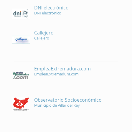
DNI electrónico
DNI electrónico
Callejero
Callejero
EmpleaExtremadura.com
EmpleaExtremadura.com
Observatorio Socioeconómico
Municipio de Villar del Rey