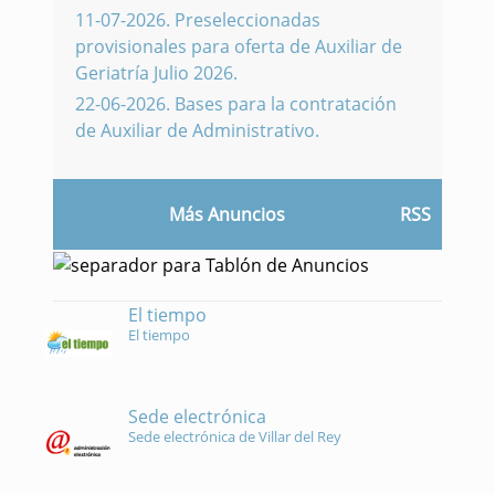
11-07-2026
.
Preseleccionadas
provisionales para oferta de Auxiliar de
Geriatría Julio 2026.
22-06-2026
.
Bases para la contratación
de Auxiliar de Administrativo.
Más Anuncios
RSS
El tiempo
El tiempo
Sede electrónica
Sede electrónica de Villar del Rey