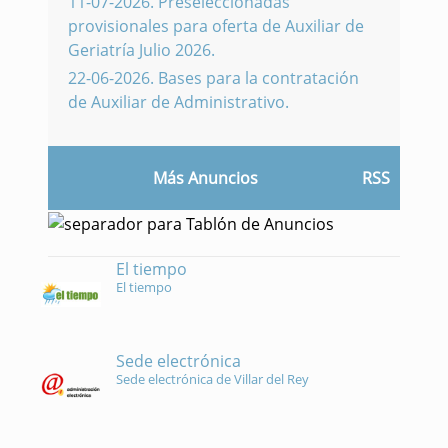
11-07-2026
.
Preseleccionadas
provisionales para oferta de Auxiliar de
Geriatría Julio 2026.
22-06-2026
.
Bases para la contratación
de Auxiliar de Administrativo.
Más Anuncios
RSS
El tiempo
El tiempo
Sede electrónica
Sede electrónica de Villar del Rey