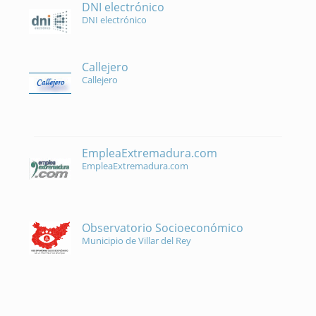
DNI electrónico
DNI electrónico
Callejero
Callejero
EmpleaExtremadura.com
EmpleaExtremadura.com
Observatorio Socioeconómico
Municipio de Villar del Rey