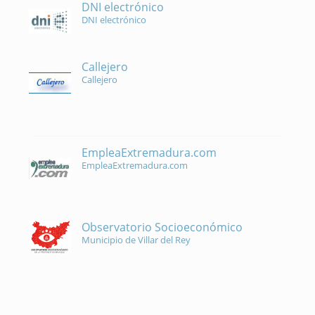
DNI electrónico
DNI electrónico
Callejero
Callejero
EmpleaExtremadura.com
EmpleaExtremadura.com
Observatorio Socioeconómico
Municipio de Villar del Rey