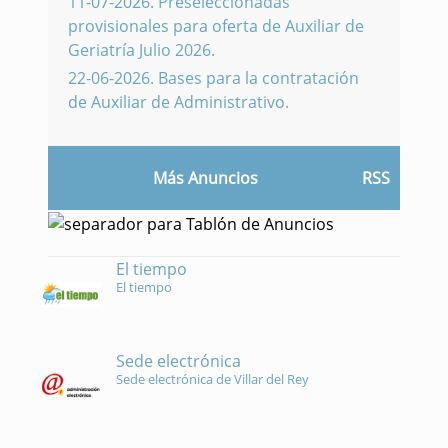
11-07-2026
.
Preseleccionadas
provisionales para oferta de Auxiliar de
Geriatría Julio 2026.
22-06-2026
.
Bases para la contratación
de Auxiliar de Administrativo.
Más Anuncios
RSS
El tiempo
El tiempo
Sede electrónica
Sede electrónica de Villar del Rey