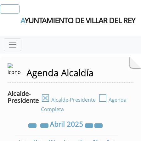
A
YUNTAMIENTO DE VILLAR DEL REY
Agenda Alcaldía
Alcalde-
☒
☐
Presidente
Alcalde-Presidente
Agenda
Completa
Abril
2025