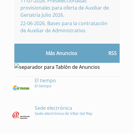
11-07-2026
.
Preseleccionadas
provisionales para oferta de Auxiliar de
Geriatría Julio 2026.
22-06-2026
.
Bases para la contratación
de Auxiliar de Administrativo.
Más Anuncios
RSS
El tiempo
El tiempo
Sede electrónica
Sede electrónica de Villar del Rey