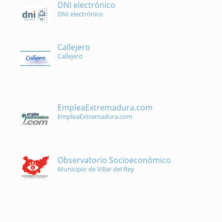
DNI electrónico
DNI electrónico
Callejero
Callejero
EmpleaExtremadura.com
EmpleaExtremadura.com
Observatorio Socioeconómico
Municipio de Villar del Rey