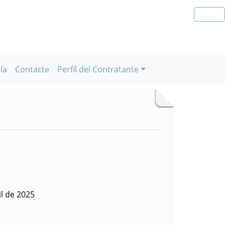
ía
Contacte
Perfil del Contratante
il de 2025