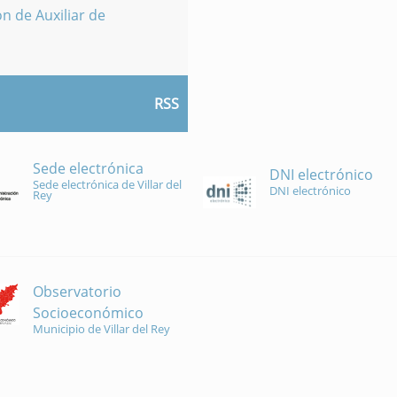
n de Auxiliar de
RSS
Sede electrónica
DNI electrónico
Sede electrónica de Villar del
DNI electrónico
Rey
Observatorio
Socioeconómico
Municipio de Villar del Rey