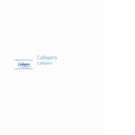
Callejero
Callejero