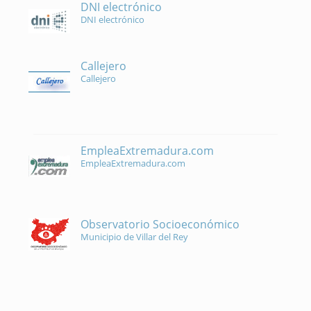
DNI electrónico
DNI electrónico
Callejero
Callejero
EmpleaExtremadura.com
EmpleaExtremadura.com
Observatorio Socioeconómico
Municipio de Villar del Rey