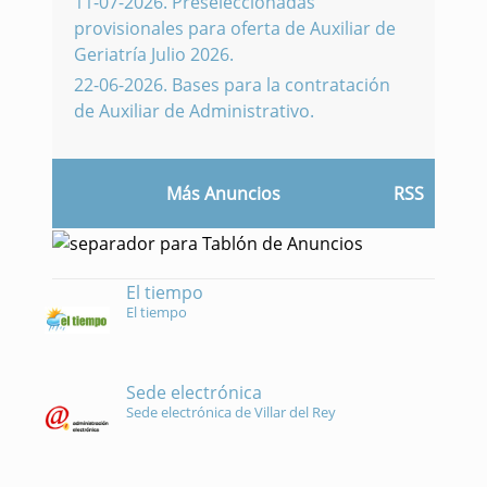
11-07-2026
.
Preseleccionadas
provisionales para oferta de Auxiliar de
Geriatría Julio 2026.
22-06-2026
.
Bases para la contratación
de Auxiliar de Administrativo.
Más Anuncios
RSS
El tiempo
El tiempo
Sede electrónica
Sede electrónica de Villar del Rey