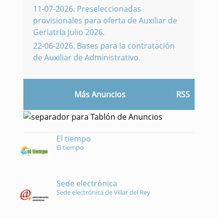
11-07-2026
.
Preseleccionadas
provisionales para oferta de Auxiliar de
Geriatría Julio 2026.
22-06-2026
.
Bases para la contratación
de Auxiliar de Administrativo.
Más Anuncios
RSS
El tiempo
El tiempo
Sede electrónica
Sede electrónica de Villar del Rey