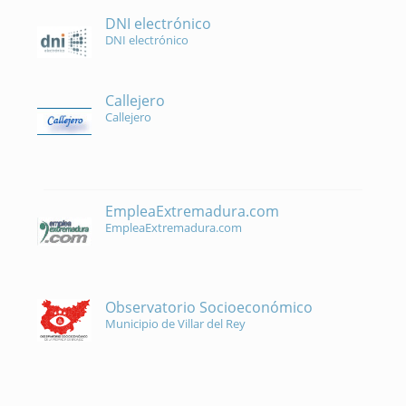
DNI electrónico
DNI electrónico
Callejero
Callejero
EmpleaExtremadura.com
EmpleaExtremadura.com
Observatorio Socioeconómico
Municipio de Villar del Rey