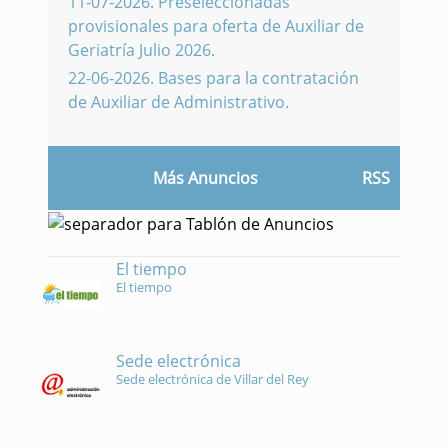
11-07-2026
.
Preseleccionadas
provisionales para oferta de Auxiliar de
Geriatría Julio 2026.
22-06-2026
.
Bases para la contratación
de Auxiliar de Administrativo.
Más Anuncios
RSS
El tiempo
El tiempo
Sede electrónica
Sede electrónica de Villar del Rey