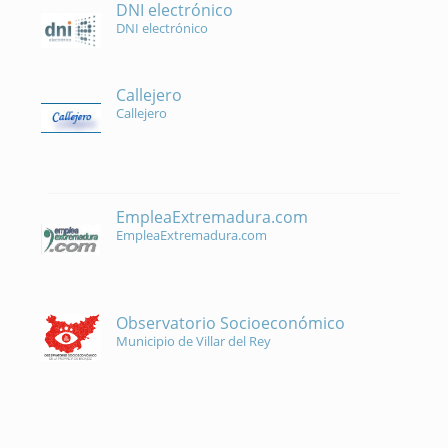
DNI electrónico
DNI electrónico
Callejero
Callejero
EmpleaExtremadura.com
EmpleaExtremadura.com
Observatorio Socioeconómico
Municipio de Villar del Rey