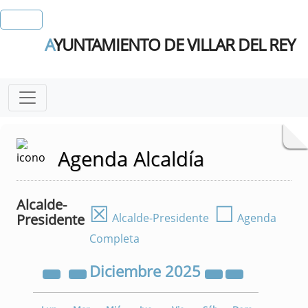
A
YUNTAMIENTO DE VILLAR DEL REY
Agenda Alcaldía
Alcalde-
☒
☐
Presidente
Alcalde-Presidente
Agenda
Completa
Diciembre
2025