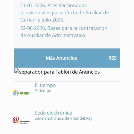
11-07-2026
.
Preseleccionadas
provisionales para oferta de Auxiliar de
Geriatría Julio 2026.
22-06-2026
.
Bases para la contratación
de Auxiliar de Administrativo.
Más Anuncios
RSS
El tiempo
El tiempo
Sede electrónica
Sede electrónica de Villar del Rey