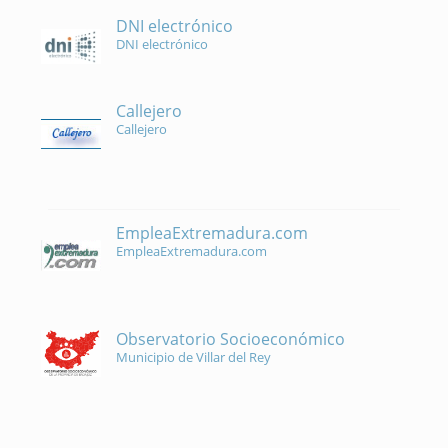
DNI electrónico
DNI electrónico
Callejero
Callejero
EmpleaExtremadura.com
EmpleaExtremadura.com
Observatorio Socioeconómico
Municipio de Villar del Rey