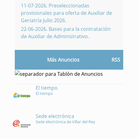
11-07-2026
.
Preseleccionadas
provisionales para oferta de Auxiliar de
Geriatría Julio 2026.
22-06-2026
.
Bases para la contratación
de Auxiliar de Administrativo.
Más Anuncios
RSS
El tiempo
El tiempo
Sede electrónica
Sede electrónica de Villar del Rey