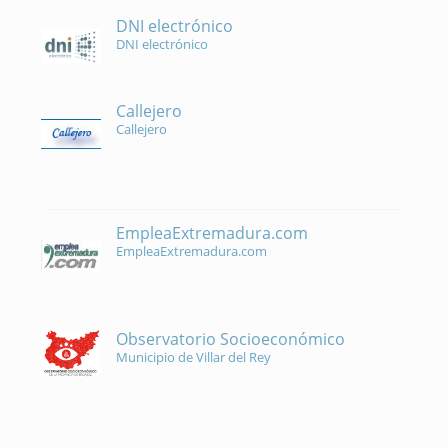
DNI electrónico
DNI electrónico
Callejero
Callejero
EmpleaExtremadura.com
EmpleaExtremadura.com
Observatorio Socioeconómico
Municipio de Villar del Rey