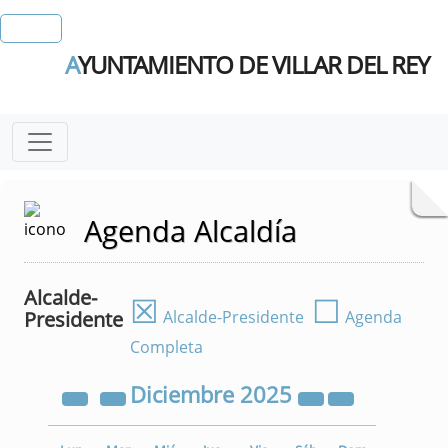
A
YUNTAMIENTO DE VILLAR DEL REY
Agenda Alcaldía
Alcalde-
☒
☐
Presidente
Alcalde-Presidente
Agenda
Completa
Diciembre
2025