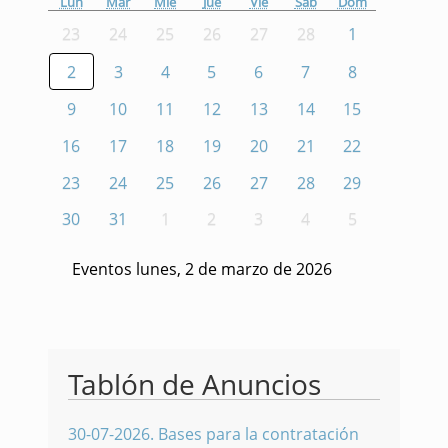
Lun
Mar
Mié
Jue
Vie
Sáb
Dom
23
24
25
26
27
28
1
2
3
4
5
6
7
8
9
10
11
12
13
14
15
16
17
18
19
20
21
22
23
24
25
26
27
28
29
30
31
1
2
3
4
5
Eventos lunes, 2 de marzo de 2026
Tablón de Anuncios
30-07-2026
.
Bases para la contratación