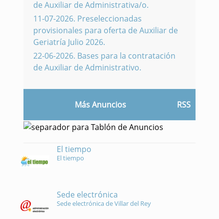
de Auxiliar de Administrativa/o.
11-07-2026
.
Preseleccionadas
provisionales para oferta de Auxiliar de
Geriatría Julio 2026.
22-06-2026
.
Bases para la contratación
de Auxiliar de Administrativo.
Más Anuncios
RSS
El tiempo
El tiempo
Sede electrónica
Sede electrónica de Villar del Rey