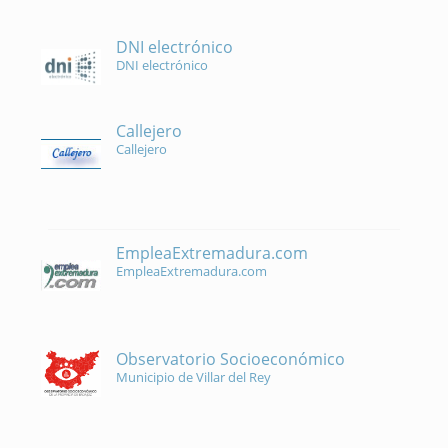
DNI electrónico
DNI electrónico
Callejero
Callejero
EmpleaExtremadura.com
EmpleaExtremadura.com
Observatorio Socioeconómico
Municipio de Villar del Rey