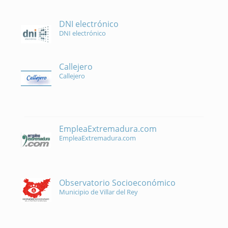
DNI electrónico
DNI electrónico
Callejero
Callejero
EmpleaExtremadura.com
EmpleaExtremadura.com
Observatorio Socioeconómico
Municipio de Villar del Rey