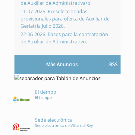
de Auxiliar de Administrativa/o.
11-07-2026
.
Preseleccionadas
provisionales para oferta de Auxiliar de
Geriatría Julio 2026.
22-06-2026
.
Bases para la contratación
de Auxiliar de Administrativo.
Más Anuncios
RSS
El tiempo
El tiempo
Sede electrónica
Sede electrónica de Villar del Rey