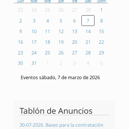
Lun
Mar
Mié
Jue
Vie
Sáb
Dom
23
24
25
26
27
28
1
2
3
4
5
6
7
8
9
10
11
12
13
14
15
16
17
18
19
20
21
22
23
24
25
26
27
28
29
30
31
1
2
3
4
5
Eventos sábado, 7 de marzo de 2026
Tablón de Anuncios
30-07-2026
.
Bases para la contratación