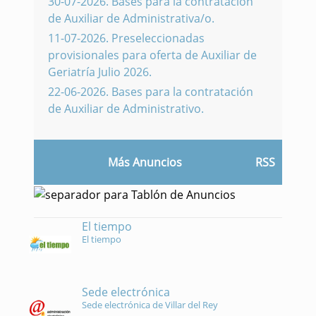
30-07-2026
.
Bases para la contratación
de Auxiliar de Administrativa/o.
11-07-2026
.
Preseleccionadas
provisionales para oferta de Auxiliar de
Geriatría Julio 2026.
22-06-2026
.
Bases para la contratación
de Auxiliar de Administrativo.
Más Anuncios
RSS
El tiempo
El tiempo
Sede electrónica
Sede electrónica de Villar del Rey