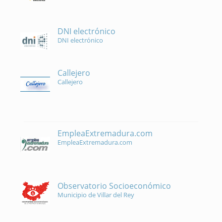
DNI electrónico
DNI electrónico
Callejero
Callejero
EmpleaExtremadura.com
EmpleaExtremadura.com
Observatorio Socioeconómico
Municipio de Villar del Rey