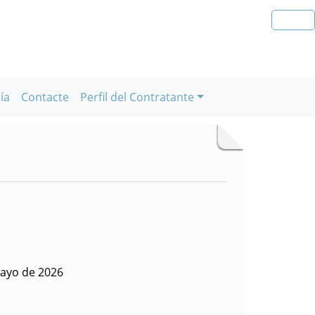
ía
Contacte
Perfil del Contratante
ayo de 2026