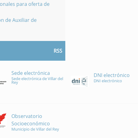
onales para oferta de
n de Auxiliar de
RSS
Sede electrónica
DNI electrónico
Sede electrónica de Villar del
DNI electrónico
Rey
Observatorio
Socioeconómico
Municipio de Villar del Rey