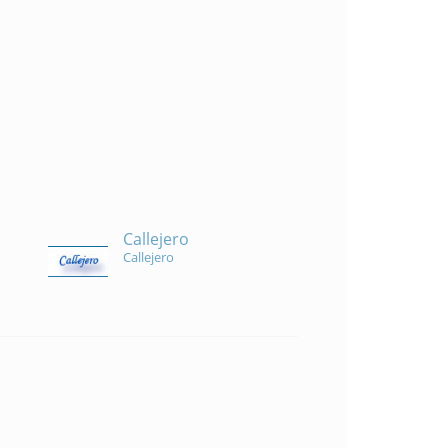
Callejero
Callejero