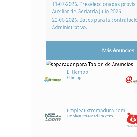
11-07-2026
.
Preseleccionadas provisi
Auxiliar de Geriatría Julio 2026.
22-06-2026
.
Bases para la contratació
Administrativo.
Más Anuncios
El tiempo
El tiempo
EmpleaExtremadura.com
EmpleaExtremadura.com