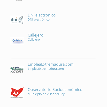
DNI electrónico
DNI electrónico
Callejero
Callejero
EmpleaExtremadura.com
EmpleaExtremadura.com
Observatorio Socioeconómico
Municipio de Villar del Rey