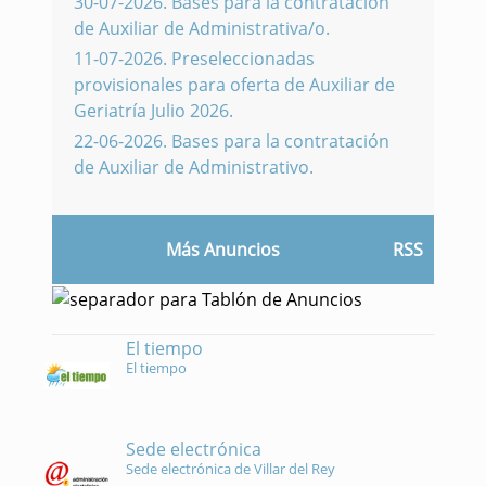
30-07-2026
.
Bases para la contratación
de Auxiliar de Administrativa/o.
11-07-2026
.
Preseleccionadas
provisionales para oferta de Auxiliar de
Geriatría Julio 2026.
22-06-2026
.
Bases para la contratación
de Auxiliar de Administrativo.
Más Anuncios
RSS
El tiempo
El tiempo
Sede electrónica
Sede electrónica de Villar del Rey