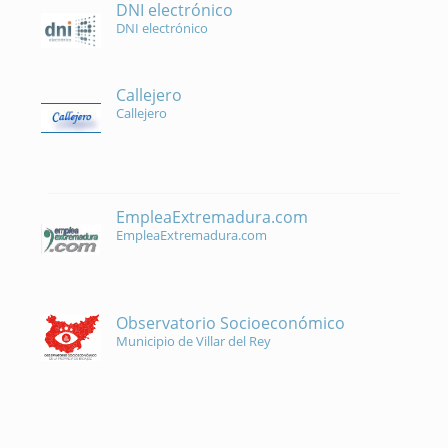
DNI electrónico
DNI electrónico
Callejero
Callejero
EmpleaExtremadura.com
EmpleaExtremadura.com
Observatorio Socioeconómico
Municipio de Villar del Rey