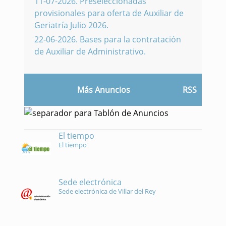
11-07-2026
.
Preseleccionadas
provisionales para oferta de Auxiliar de
Geriatría Julio 2026.
22-06-2026
.
Bases para la contratación
de Auxiliar de Administrativo.
Más Anuncios
RSS
El tiempo
El tiempo
Sede electrónica
Sede electrónica de Villar del Rey