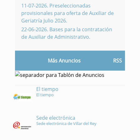
11-07-2026
.
Preseleccionadas
provisionales para oferta de Auxiliar de
Geriatría Julio 2026.
22-06-2026
.
Bases para la contratación
de Auxiliar de Administrativo.
Más Anuncios
RSS
El tiempo
El tiempo
Sede electrónica
Sede electrónica de Villar del Rey