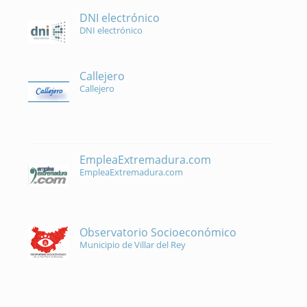
DNI electrónico
DNI electrónico
Callejero
Callejero
EmpleaExtremadura.com
EmpleaExtremadura.com
Observatorio Socioeconómico
Municipio de Villar del Rey