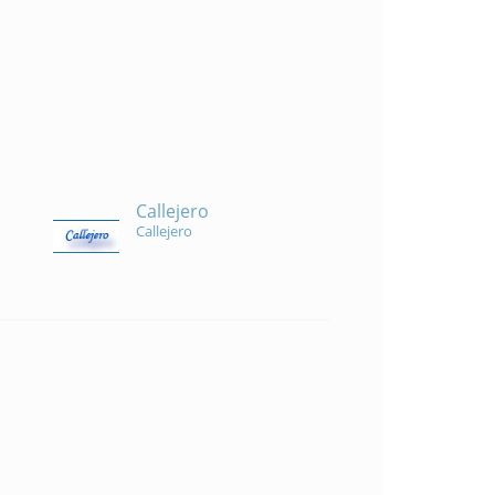
Callejero
Callejero