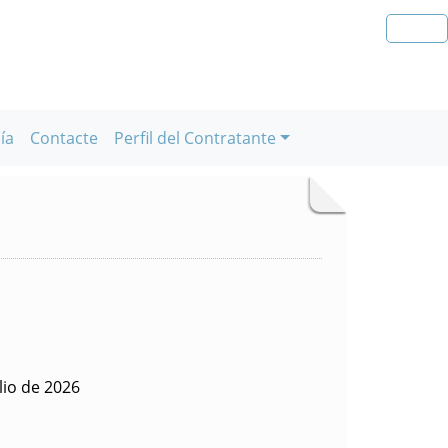
ía
Contacte
Perfil del Contratante
lio de 2026