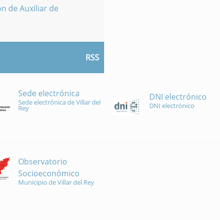
n de Auxiliar de
RSS
Sede electrónica
DNI electrónico
Sede electrónica de Villar del
DNI electrónico
Rey
Observatorio
Socioeconómico
Municipio de Villar del Rey