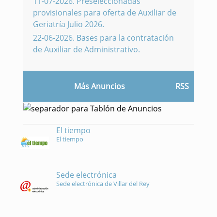
11-07-2026
.
Preseleccionadas
provisionales para oferta de Auxiliar de
Geriatría Julio 2026.
22-06-2026
.
Bases para la contratación
de Auxiliar de Administrativo.
Más Anuncios
RSS
El tiempo
El tiempo
Sede electrónica
Sede electrónica de Villar del Rey