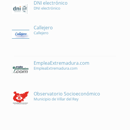
DNI electrónico
DNI electrónico
Callejero
Callejero
EmpleaExtremadura.com
EmpleaExtremadura.com
Observatorio Socioeconómico
Municipio de Villar del Rey