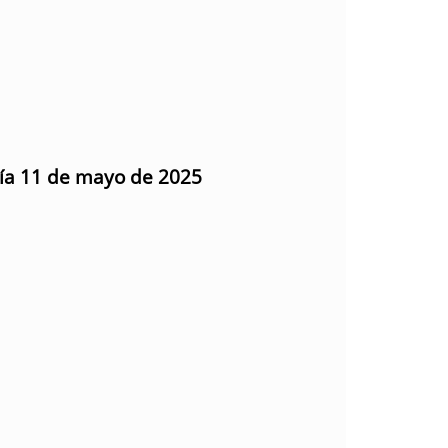
día 11 de mayo de 2025