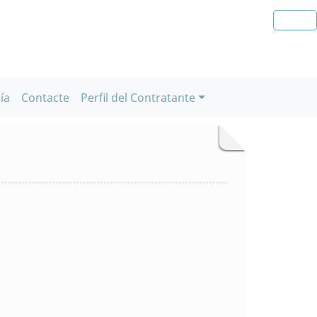
ía
Contacte
Perfil del Contratante