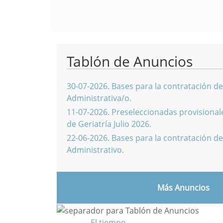
Tablón de Anuncios
30-07-2026
.
Bases para la contratación de
Administrativa/o.
11-07-2026
.
Preseleccionadas provisionale
de Geriatría Julio 2026.
22-06-2026
.
Bases para la contratación de
Administrativo.
Más Anuncios
El tiempo