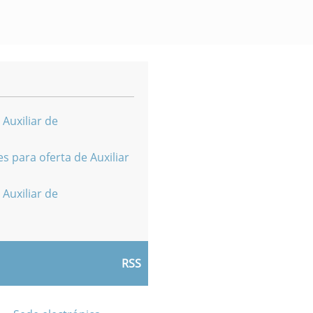
 Auxiliar de
s para oferta de Auxiliar
 Auxiliar de
RSS