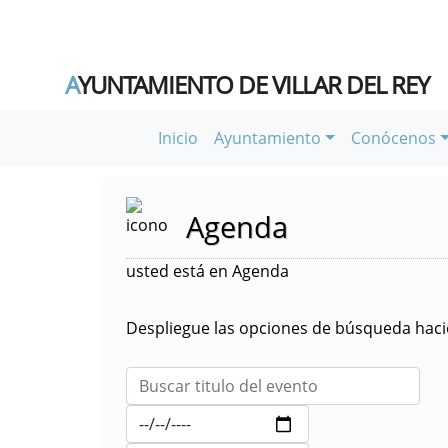
A
YUNTAMIENTO DE VILLAR DEL REY
Inicio
Ayuntamiento
Conócenos
Agenda
usted está en Agenda
Despliegue las opciones de búsqueda hacie