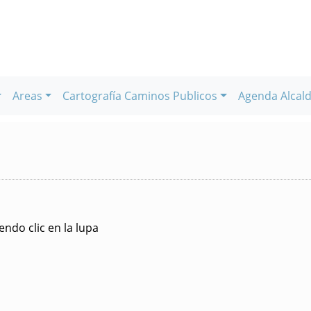
Areas
Cartografía Caminos Publicos
Agenda Alcald
ndo clic en la lupa