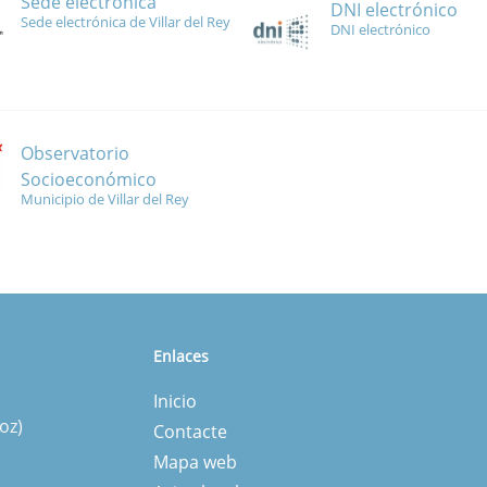
Sede electrónica
DNI electrónico
Sede electrónica de Villar del Rey
DNI electrónico
Observatorio
Socioeconómico
Municipio de Villar del Rey
Enlaces
Inicio
oz)
Contacte
Mapa web