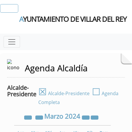
A
YUNTAMIENTO DE VILLAR DEL REY
Agenda Alcaldía
Alcalde-
☒
☐
Presidente
Alcalde-Presidente
Agenda
Completa
Marzo
2024