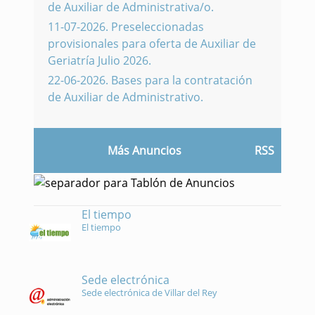
de Auxiliar de Administrativa/o.
11-07-2026
.
Preseleccionadas
provisionales para oferta de Auxiliar de
Geriatría Julio 2026.
22-06-2026
.
Bases para la contratación
de Auxiliar de Administrativo.
Más Anuncios
RSS
El tiempo
El tiempo
Sede electrónica
Sede electrónica de Villar del Rey