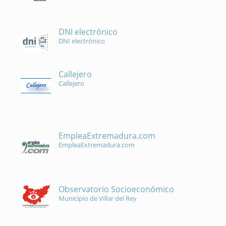
DNI electrónico
DNI electrónico
Callejero
Callejero
EmpleaExtremadura.com
EmpleaExtremadura.com
Observatorio Socioeconómico
Municipio de Villar del Rey