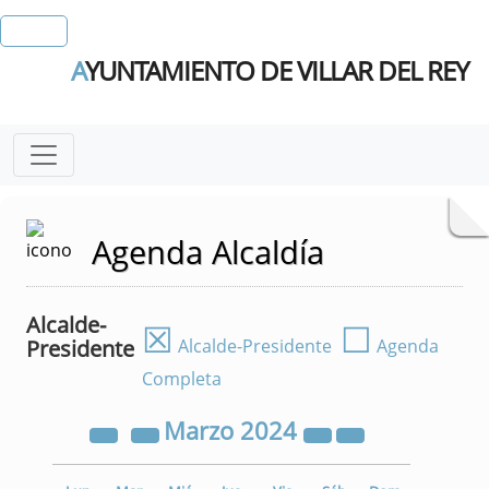
A
YUNTAMIENTO DE VILLAR DEL REY
Agenda Alcaldía
Alcalde-
☒
☐
Presidente
Alcalde-Presidente
Agenda
Completa
Marzo
2024