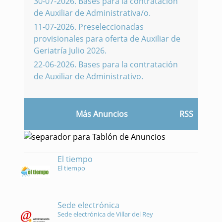
30-07-2026
.
Bases para la contratación
de Auxiliar de Administrativa/o.
11-07-2026
.
Preseleccionadas
provisionales para oferta de Auxiliar de
Geriatría Julio 2026.
22-06-2026
.
Bases para la contratación
de Auxiliar de Administrativo.
Más Anuncios
RSS
El tiempo
El tiempo
Sede electrónica
Sede electrónica de Villar del Rey