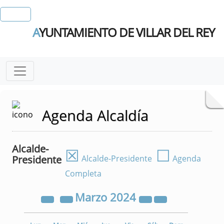
A
YUNTAMIENTO DE VILLAR DEL REY
Agenda Alcaldía
Alcalde-
☒
☐
Presidente
Alcalde-Presidente
Agenda
Completa
Marzo
2024