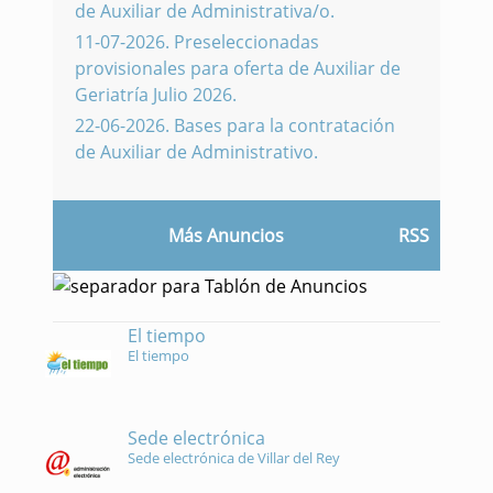
de Auxiliar de Administrativa/o.
11-07-2026
.
Preseleccionadas
provisionales para oferta de Auxiliar de
Geriatría Julio 2026.
22-06-2026
.
Bases para la contratación
de Auxiliar de Administrativo.
Más Anuncios
RSS
El tiempo
El tiempo
Sede electrónica
Sede electrónica de Villar del Rey