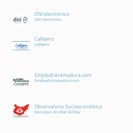
DNI electrónico
DNI electrónico
Callejero
Callejero
EmpleaExtremadura.com
EmpleaExtremadura.com
Observatorio Socioeconómico
Municipio de Villar del Rey