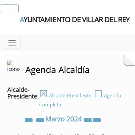
A
YUNTAMIENTO DE VILLAR DEL REY
Agenda Alcaldía
Alcalde-
☒
☐
Presidente
Alcalde-Presidente
Agenda
Completa
Marzo
2024