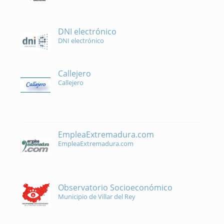
DNI electrónico
DNI electrónico
Callejero
Callejero
EmpleaExtremadura.com
EmpleaExtremadura.com
Observatorio Socioeconómico
Municipio de Villar del Rey