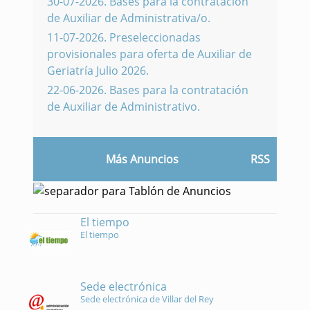
30-07-2026
.
Bases para la contratación
de Auxiliar de Administrativa/o.
11-07-2026
.
Preseleccionadas
provisionales para oferta de Auxiliar de
Geriatría Julio 2026.
22-06-2026
.
Bases para la contratación
de Auxiliar de Administrativo.
Más Anuncios
RSS
El tiempo
El tiempo
Sede electrónica
Sede electrónica de Villar del Rey