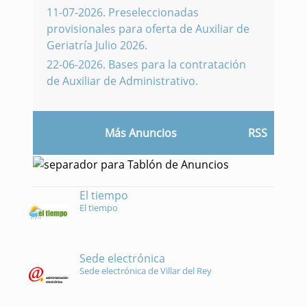
11-07-2026
.
Preseleccionadas
provisionales para oferta de Auxiliar de
Geriatría Julio 2026.
22-06-2026
.
Bases para la contratación
de Auxiliar de Administrativo.
Más Anuncios
RSS
El tiempo
El tiempo
Sede electrónica
Sede electrónica de Villar del Rey