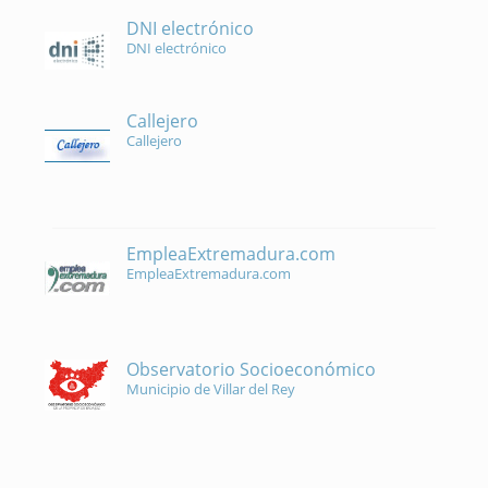
DNI electrónico
DNI electrónico
Callejero
Callejero
EmpleaExtremadura.com
EmpleaExtremadura.com
Observatorio Socioeconómico
Municipio de Villar del Rey