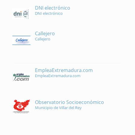
DNI electrónico
DNI electrónico
Callejero
Callejero
EmpleaExtremadura.com
EmpleaExtremadura.com
Observatorio Socioeconómico
Municipio de Villar del Rey