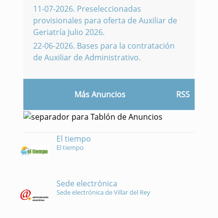
11-07-2026
.
Preseleccionadas
provisionales para oferta de Auxiliar de
Geriatría Julio 2026.
22-06-2026
.
Bases para la contratación
de Auxiliar de Administrativo.
Más Anuncios
RSS
El tiempo
El tiempo
Sede electrónica
Sede electrónica de Villar del Rey