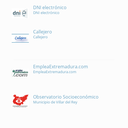
DNI electrónico
DNI electrónico
Callejero
Callejero
EmpleaExtremadura.com
EmpleaExtremadura.com
Observatorio Socioeconómico
Municipio de Villar del Rey