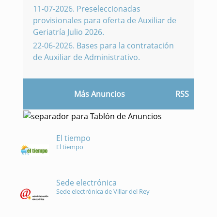
11-07-2026
.
Preseleccionadas
provisionales para oferta de Auxiliar de
Geriatría Julio 2026.
22-06-2026
.
Bases para la contratación
de Auxiliar de Administrativo.
Más Anuncios
RSS
El tiempo
El tiempo
Sede electrónica
Sede electrónica de Villar del Rey