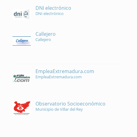
DNI electrónico
DNI electrónico
Callejero
Callejero
EmpleaExtremadura.com
EmpleaExtremadura.com
Observatorio Socioeconómico
Municipio de Villar del Rey