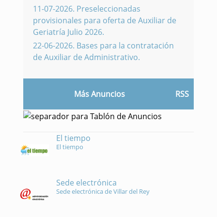
11-07-2026
.
Preseleccionadas
provisionales para oferta de Auxiliar de
Geriatría Julio 2026.
22-06-2026
.
Bases para la contratación
de Auxiliar de Administrativo.
Más Anuncios
RSS
El tiempo
El tiempo
Sede electrónica
Sede electrónica de Villar del Rey